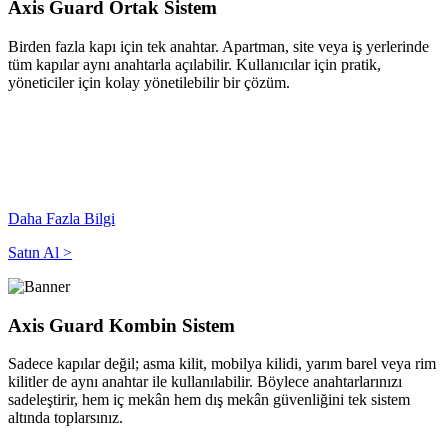
Axis Guard Ortak Sistem
Birden fazla kapı için tek anahtar. Apartman, site veya iş yerlerinde
tüm kapılar aynı anahtarla açılabilir. Kullanıcılar için pratik,
yöneticiler için kolay yönetilebilir bir çözüm.
Daha Fazla Bilgi
Satın Al >
Axis Guard Kombin Sistem
Sadece kapılar değil; asma kilit, mobilya kilidi, yarım barel veya rim
kilitler de aynı anahtar ile kullanılabilir. Böylece anahtarlarınızı
sadeleştirir, hem iç mekân hem dış mekân güvenliğini tek sistem
altında toplarsınız.