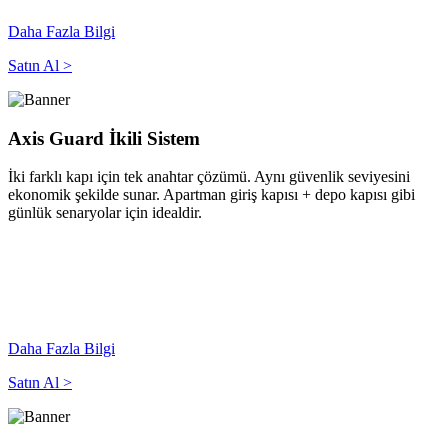
Daha Fazla Bilgi
Satın Al >
Axis Guard İkili Sistem
İki farklı kapı için tek anahtar çözümü. Aynı güvenlik seviyesini
ekonomik şekilde sunar. Apartman giriş kapısı + depo kapısı gibi
günlük senaryolar için idealdir.
Daha Fazla Bilgi
Satın Al >