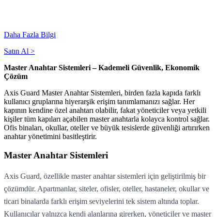
Daha Fazla Bilgi
Satın Al >
Master Anahtar Sistemleri – Kademeli Güvenlik, Ekonomik
Çözüm
Axis Guard Master Anahtar Sistemleri, birden fazla kapıda farklı
kullanıcı gruplarına hiyerarşik erişim tanımlamanızı sağlar. Her
kapının kendine özel anahtarı olabilir, fakat yöneticiler veya yetkili
kişiler tüm kapıları açabilen master anahtarla kolayca kontrol sağlar.
Ofis binaları, okullar, oteller ve büyük tesislerde güvenliği artırırken
anahtar yönetimini basitleştirir.
Master Anahtar Sistemleri
Axis Guard, özellikle master anahtar sistemleri için geliştirilmiş bir
çözümdür. Apartmanlar, siteler, ofisler, oteller, hastaneler, okullar ve
ticari binalarda farklı erişim seviyelerini tek sistem altında toplar.
Kullanıcılar yalnızca kendi alanlarına girerken, yöneticiler ve master