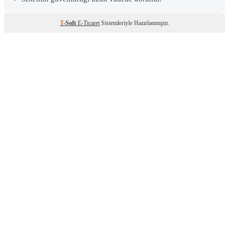
T
-Soft
E-Ticaret
Sistemleriyle Hazırlanmıştır.