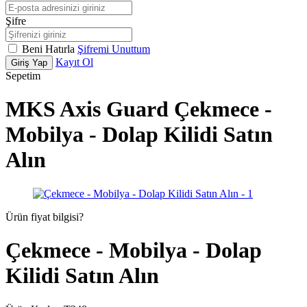
Şifre
Beni Hatırla
Şifremi Unuttum
Kayıt Ol
Giriş Yap
Sepetim
MKS Axis Guard Çekmece -
Mobilya - Dolap Kilidi Satın
Alın
Ürün fiyat bilgisi?
Çekmece - Mobilya - Dolap
Kilidi Satın Alın