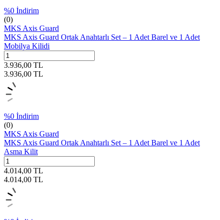
%
0
İndirim
(0)
MKS Axis Guard
MKS Axis Guard Ortak Anahtarlı Set – 1 Adet Barel ve 1 Adet
Mobilya Kilidi
3.936,00
TL
3.936,00
TL
%
0
İndirim
(0)
MKS Axis Guard
MKS Axis Guard Ortak Anahtarlı Set – 1 Adet Barel ve 1 Adet
Asma Kilit
4.014,00
TL
4.014,00
TL